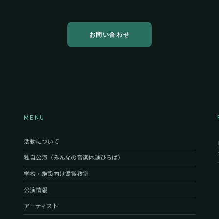
お問い合わせ
MENU
活動について
独自公演（みんなの音楽体験ひろば）
学校・施設向け鑑賞教室
公演情報
アーティスト