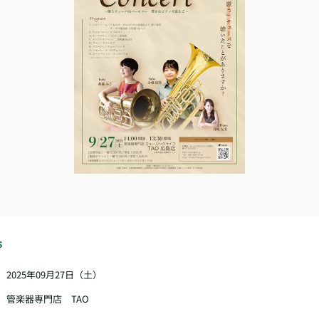
S
2025年09月27日（土）
管楽器専門店 TAO