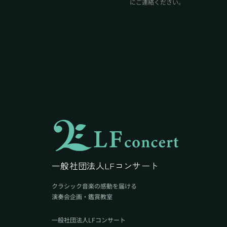
にご連絡ください。
一般社団法人LFコンサート
クラシック音楽の感動を届ける
演奏会企画・鑑賞教室
一般社団法人LFコンサート