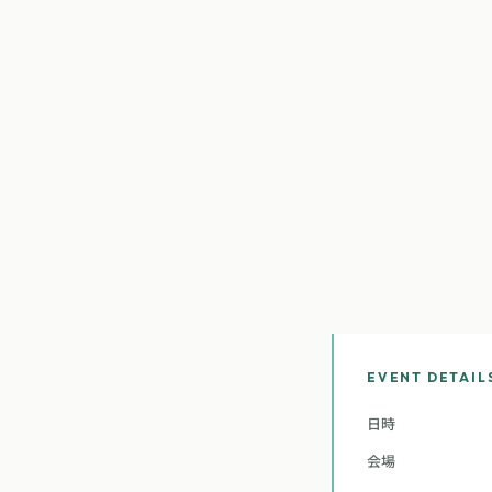
EVENT DETAIL
日時
会場