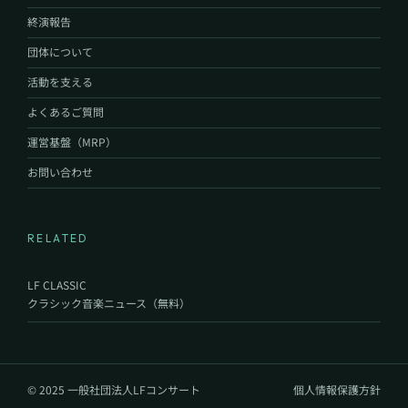
終演報告
団体について
活動を支える
よくあるご質問
運営基盤（MRP）
お問い合わせ
RELATED
LF CLASSIC
クラシック音楽ニュース（無料）
© 2025 一般社団法人LFコンサート
個人情報保護方針