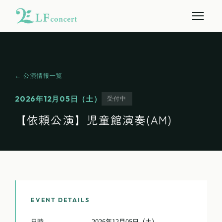
← 公演情報一覧
2026年12月05日（土）
受付中
【依頼公演】児童館演奏(AM)
EVENT DETAILS
日時
2026年12月05日（土）