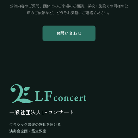
公演内容のご質問、団体でのご来場のご相談、学校・施設での同様の公
演のご依頼など、どうぞお気軽にご連絡ください。
お問い合わせ
一般社団法人LFコンサート
クラシック音楽の感動を届ける
演奏会企画・鑑賞教室