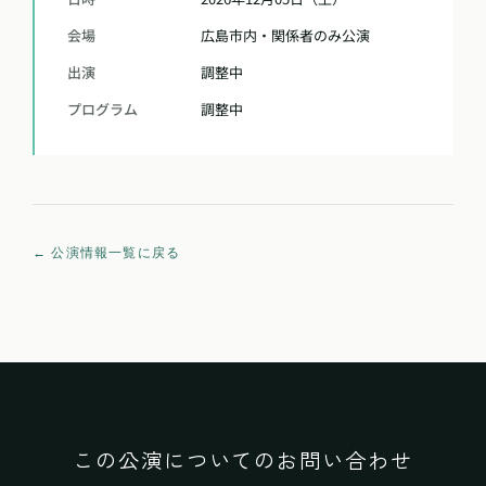
会場
広島市内・関係者のみ公演
出演
調整中
プログラム
調整中
← 公演情報一覧に戻る
この公演についてのお問い合わせ