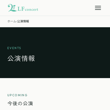
ホーム
›
公演情報
EVENTS
公演情報
UPCOMING
今後の公演