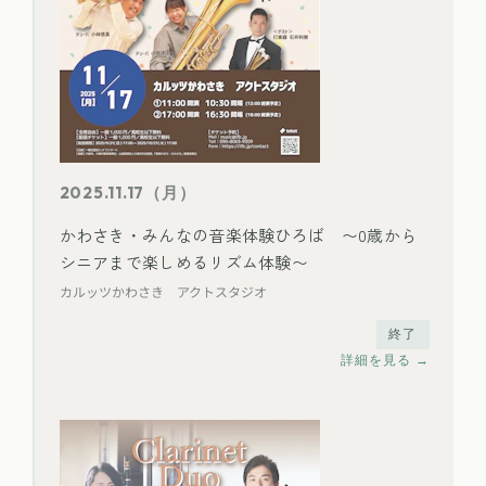
2025.11.17（月）
かわさき・みんなの音楽体験ひろば 〜0歳から
シニアまで楽しめるリズム体験〜
カルッツかわさき アクトスタジオ
終了
詳細を見る →