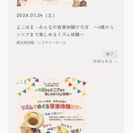
2026.01.24（土）
よこはま・みんなの音楽体験ひろば 〜0歳から
シニアまで楽しめるリズム体験〜
横浜美術館 レクチャーホール
終了
詳細を見る →