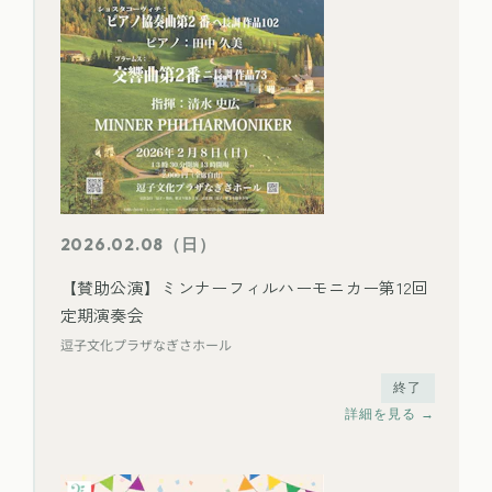
2026.02.08（日）
【賛助公演】ミンナーフィルハーモニカー第12回
定期演奏会
逗子文化プラザなぎさホール
終了
詳細を見る →