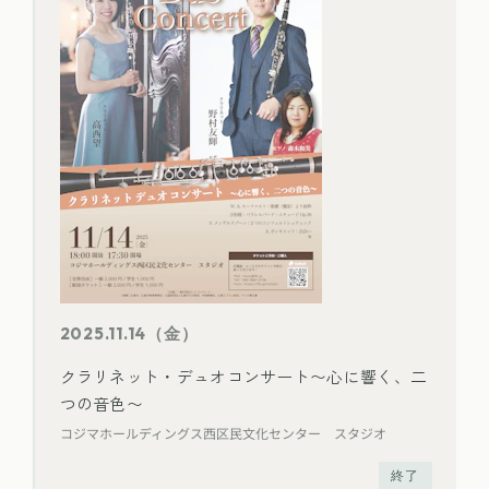
2025.11.14（金）
クラリネット・デュオコンサート〜心に響く、二
つの音色〜
コジマホールディングス西区民文化センター スタジオ
終了