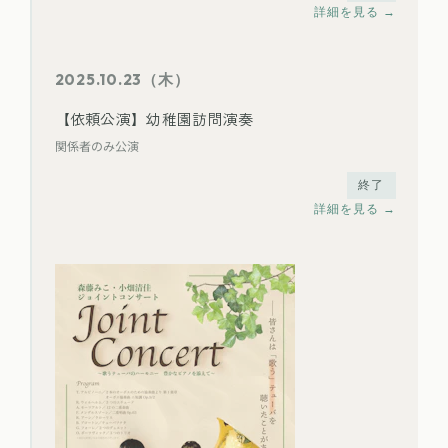
詳細を見る →
2025.10.23（木）
【依頼公演】幼稚園訪問演奏
関係者のみ公演
終了
詳細を見る →