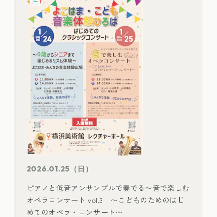
2026.01.25（日）
ピアノと低音アンサンブルで奏でる〜音で楽しむ
オペラコンサート vol.3 〜こどものためのはじ
めてのオペラ・コンサート〜