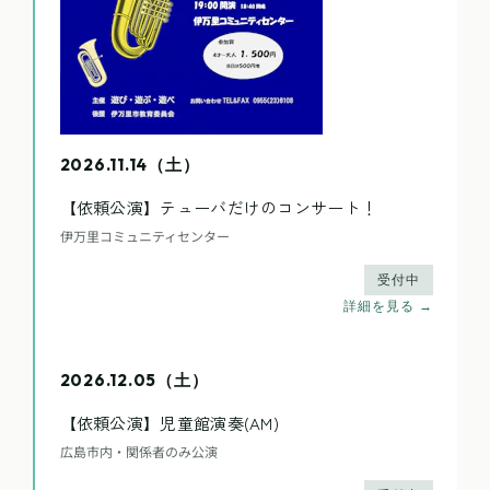
2026.11.14（土）
【依頼公演】テューバだけのコンサート！
伊万里コミュニティセンター
受付中
詳細を見る →
2026.12.05（土）
【依頼公演】児童館演奏(AM)
広島市内・関係者のみ公演