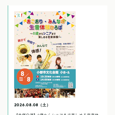
2026.08.08（土）