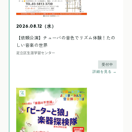
2026.08.12（水）
【依頼公演】チューバの音色でリズム体験！たの
しい音楽の世界
足立区生涯学習センター
受付中
詳細を見る →