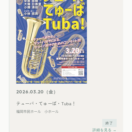
2026.03.20（金）
テューバ・てゅーば・Tuba！
福岡市民ホール 小ホール
終了
詳細を見る →