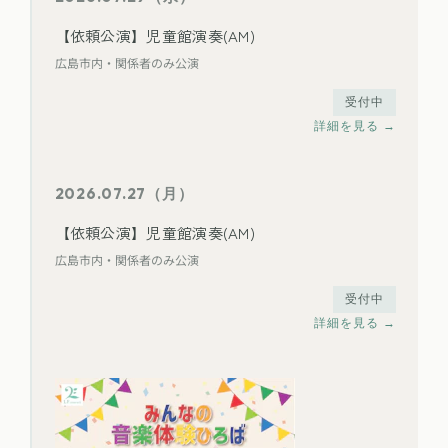
【依頼公演】児童館演奏(AM)
広島市内・関係者のみ公演
受付中
詳細を見る →
2026.07.27（月）
【依頼公演】児童館演奏(AM)
広島市内・関係者のみ公演
受付中
詳細を見る →