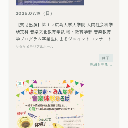
2026.07.19（日）
【賛助出演】第 1 回広島大学大学院 人間社会科学
研究科 音楽文化教育学領 域・教育学部 音楽教育
学プログラム卒業生によるジョイントコンサート
サタケメモリアルホール
終了
詳細を見る →