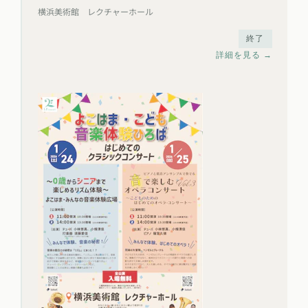
横浜美術館 レクチャーホール
終了
詳細を見る →