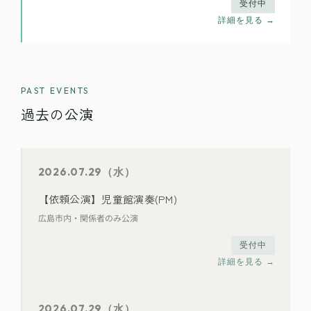
受付中
詳細を見る →
PAST EVENTS
過去の公演
2026.07.29（水）
【依頼公演】児童館演奏(PM)
広島市内・関係者のみ公演
受付中
詳細を見る →
2026.07.29（水）