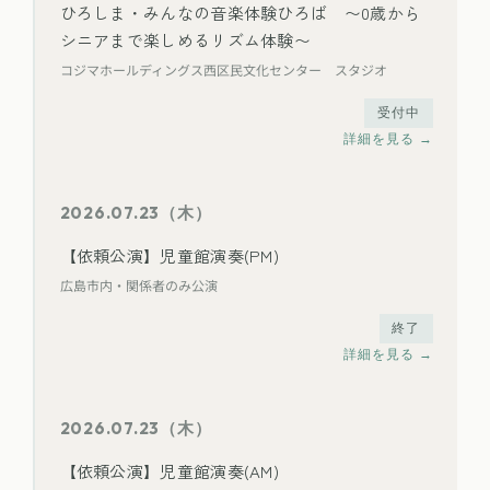
ひろしま・みんなの音楽体験ひろば 〜0歳から
シニアまで楽しめるリズム体験〜
コジマホールディングス西区民文化センター スタジオ
受付中
詳細を見る →
2026.07.23（木）
【依頼公演】児童館演奏(PM)
広島市内・関係者のみ公演
終了
詳細を見る →
2026.07.23（木）
【依頼公演】児童館演奏(AM)