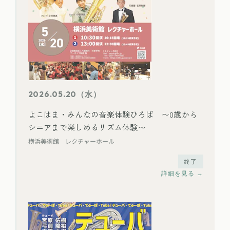
2026.05.20（水）
よこはま・みんなの音楽体験ひろば 〜0歳から
シニアまで楽しめるリズム体験〜
横浜美術館 レクチャーホール
終了
詳細を見る →