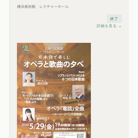
横浜美術館 レクチャーホール
終了
詳細を見る →