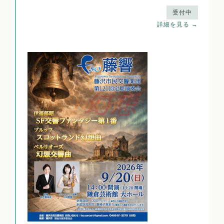
受付中
詳細を見る →