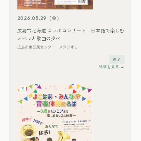
2026.05.29（金）
広島⇆北海道 コラボコンサート 日本語で楽しむ
オペラと歌曲の夕べ
広島市東区民センター スタジオ１
終了
詳細を見る →