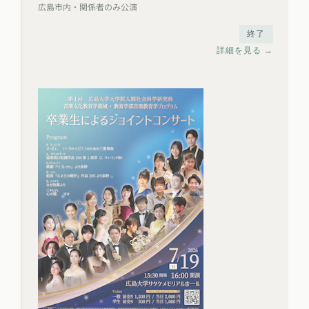
広島市内・関係者のみ公演
終了
詳細を見る →