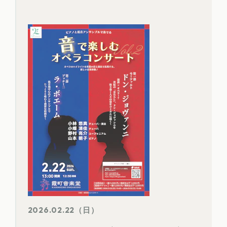
2026.02.22（日）