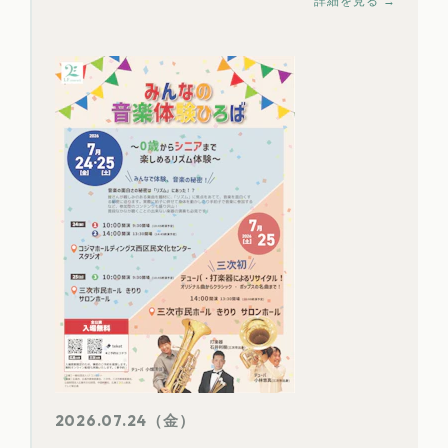
詳細を見る →
2026.07.24（金）