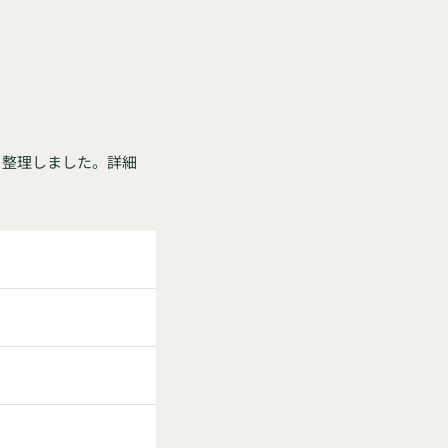
と整理しました。詳細