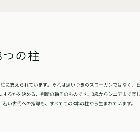
 3つの柱
の柱に支えられています。それは思いつきのスローガンではなく、
にするかを決める、判断の軸そのものです。0歳からシニアまで楽
、若い世代への指導も、すべてこの3本の柱から生まれています。