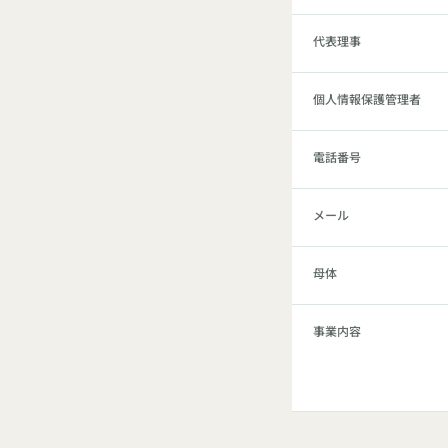
代表理事
個人情報保護管理者
電話番号
メール
母体
事業内容