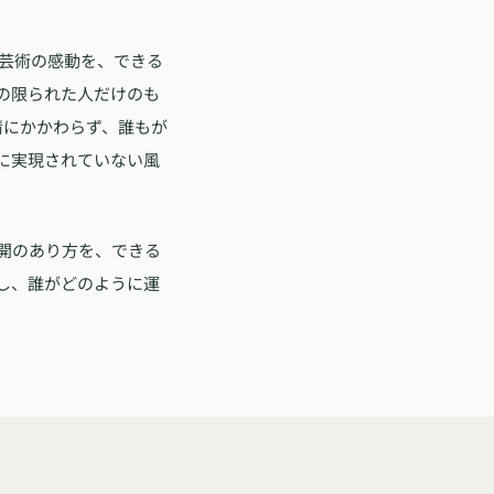
文化芸術の感動を、できる
の限られた人だけのも
情にかかわらず、誰もが
に実現されていない風
開のあり方を、できる
し、誰がどのように運