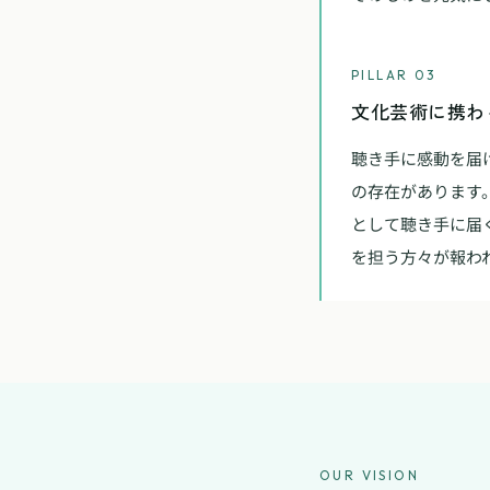
PILLAR 03
文化芸術に携わ
聴き手に感動を届
の存在があります
として聴き手に届
を担う方々が報わ
OUR VISION