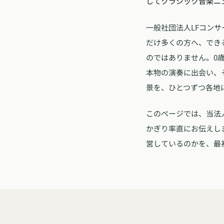
してクラシック音楽ニュ
一般社団法人LFコンサ
だけ多くの方へ、でき
のではありません。0
本物の演奏に出会い、
景を、ひとつずつ各地
このページでは、当法
かぎり率直にお伝えし
営しているのかを、最