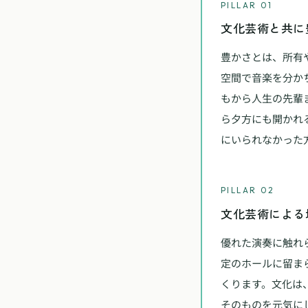
PILLAR 01
文化芸術と共に
豊かさとは、所有
空間で音楽を分か
もから人生の先輩
ら夕方にも開かれ
にいられなかった
PILLAR 02
文化芸術による
優れた演奏に触れ
定のホールに留ま
くります。文化は
そのものを元気に