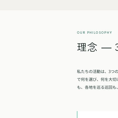
OUR PHILOSOPHY
理念 ―
私たちの活動は、3つ
で何を選び、何を大切
も、各地を巡る巡回も