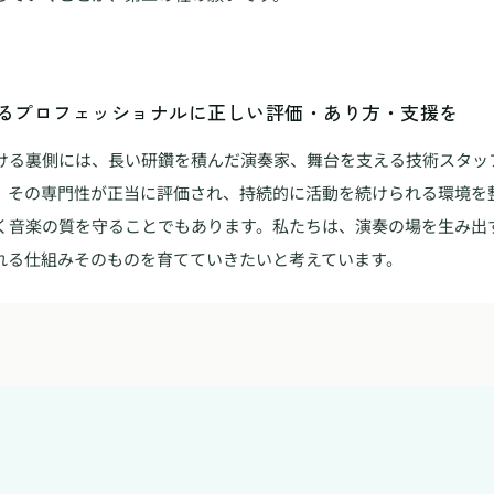
るプロフェッショナルに正しい評価・あり方・支援を
ける裏側には、長い研鑽を積んだ演奏家、舞台を支える技術スタッ
。その専門性が正当に評価され、持続的に活動を続けられる環境を
く音楽の質を守ることでもあります。私たちは、演奏の場を生み出
れる仕組みそのものを育てていきたいと考えています。