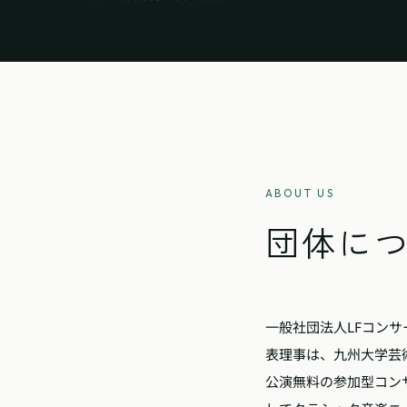
ABOUT US
団体に
一般社団法人LFコンサ
表理事は、九州大学芸
公演無料の参加型コン